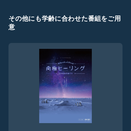
その他にも学齢に合わせた番組をご用
意