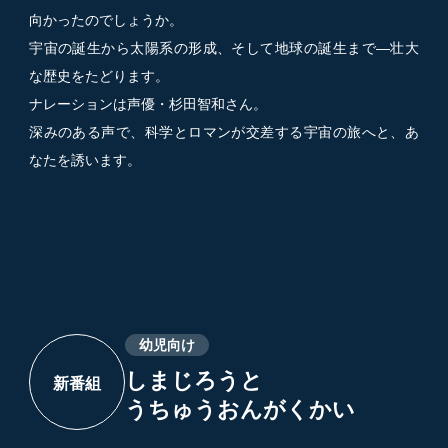
向かったのでしょうか。
宇宙の誕生から太陽系の形成、そして地球の誕生まで―壮大
な歴史をたどります。
ナレーションは声優・杉田智和さん。
深みのある声で、科学とロマンが交差する宇宙の旅へと、あ
なたを誘います。
幼児向け
しまじろうと
新番組
うちゅうおんがくかい