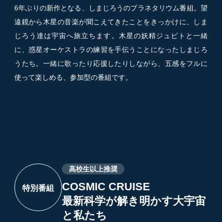
6年ぶりの新作となる、しまじろうのプラネタリウム番組。望
遠鏡から木星の音楽が聞こえてきたことをきっかけに、しま
じろう達は宇宙へ旅立ちます。木星の妖精ジュピトと一緒
に、惑星オーケストラの練習を手伝うことになったしまじろ
うたち。一緒に歌ったり応援したりしながら、五感をフルに
使って楽しめる、参加型の番組です。
高校生以上推奨
COSMIC CRUISE
特別番組
最新科学が解き明かす大宇宙
と私たち