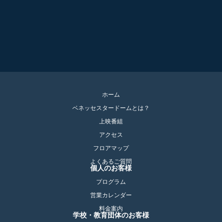
ホーム
ベネッセスタードームとは？
上映番組
アクセス
フロアマップ
よくあるご質問
個人のお客様
プログラム
営業カレンダー
料金案内
学校・教育団体のお客様