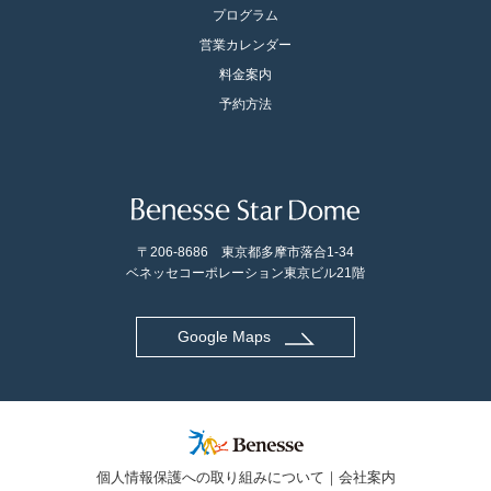
プログラム
営業カレンダー
料金案内
予約方法
〒206-8686 東京都多摩市落合1-34
ベネッセコーポレーション東京ビル21階
Google Maps
個人情報保護への取り組みについて
会社案内