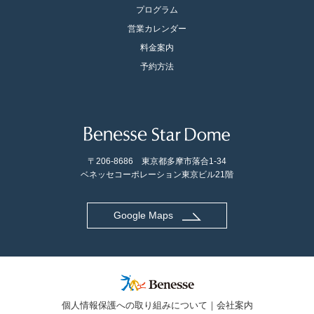
プログラム
営業カレンダー
料金案内
予約方法
〒206-8686 東京都多摩市落合1-34
ベネッセコーポレーション東京ビル21階
Google Maps
個人情報保護への取り組みについて
会社案内