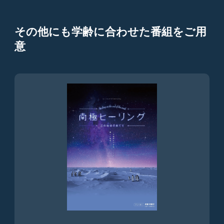
その他にも学齢に合わせた番組をご用
意