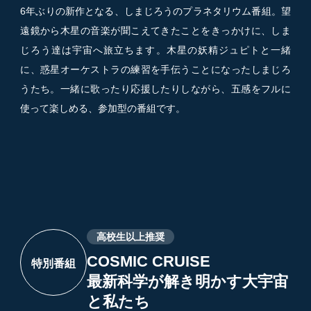
6年ぶりの新作となる、しまじろうのプラネタリウム番組。望
遠鏡から木星の音楽が聞こえてきたことをきっかけに、しま
じろう達は宇宙へ旅立ちます。木星の妖精ジュピトと一緒
に、惑星オーケストラの練習を手伝うことになったしまじろ
うたち。一緒に歌ったり応援したりしながら、五感をフルに
使って楽しめる、参加型の番組です。
高校生以上推奨
COSMIC CRUISE
特別番組
最新科学が解き明かす大宇宙
と私たち