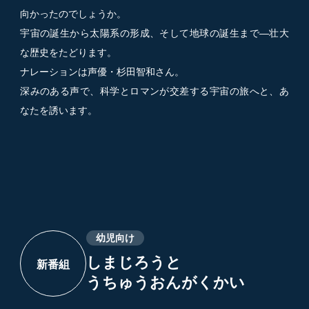
向かったのでしょうか。
宇宙の誕生から太陽系の形成、そして地球の誕生まで―壮大
な歴史をたどります。
ナレーションは声優・杉田智和さん。
深みのある声で、科学とロマンが交差する宇宙の旅へと、あ
なたを誘います。
幼児向け
しまじろうと
新番組
うちゅうおんがくかい